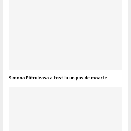
Simona Pătruleasa a fost la un pas de moarte