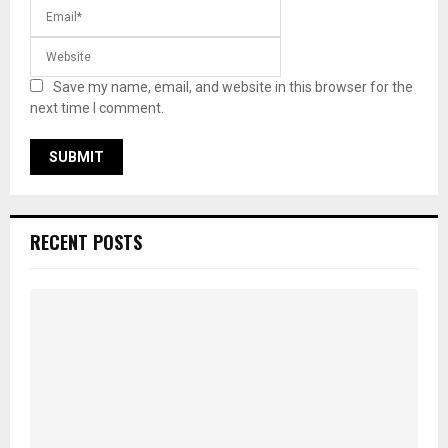
Save my name, email, and website in this browser for the
next time I comment.
RECENT POSTS