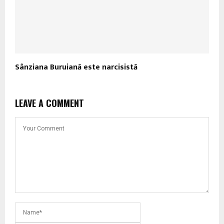
Sânziana Buruiană este narcisistă
LEAVE A COMMENT