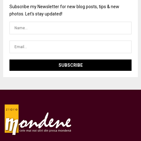
Subscribe my Newsletter for new blog posts, tips & new
photos. Let's stay updated!