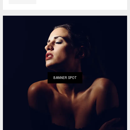
BANNER SPOT