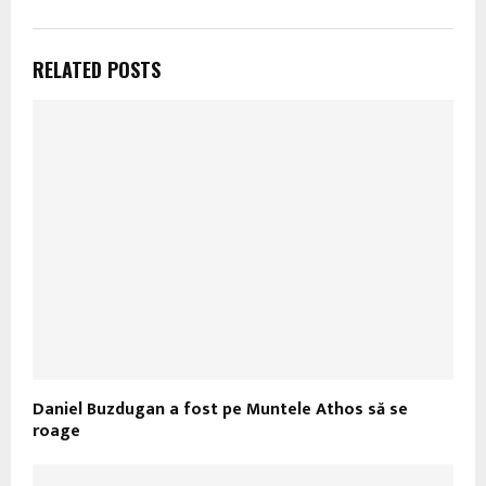
RELATED POSTS
Daniel Buzdugan a fost pe Muntele Athos să se
roage