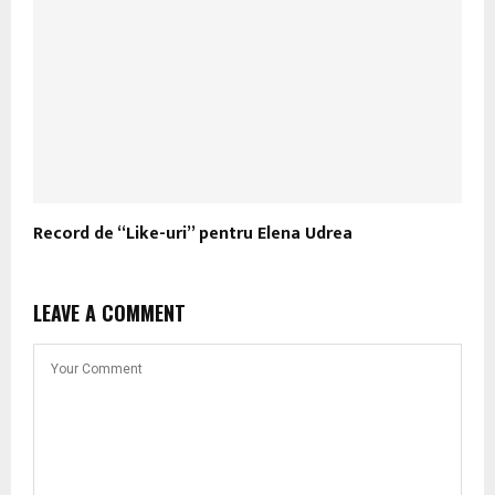
Record de “Like-uri” pentru Elena Udrea
LEAVE A COMMENT