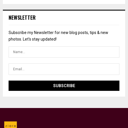
NEWSLETTER
Subscribe my Newsletter for new blog posts, tips & new
photos. Let's stay updated!