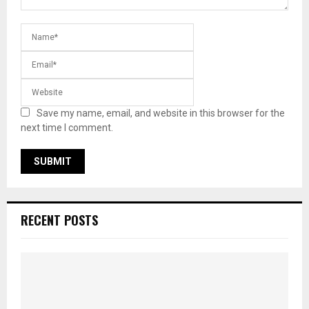
Save my name, email, and website in this browser for the
next time I comment.
RECENT POSTS