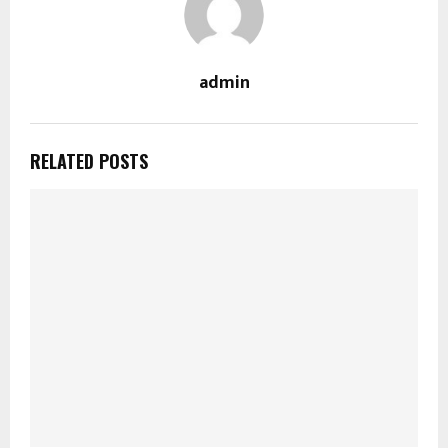
admin
RELATED POSTS