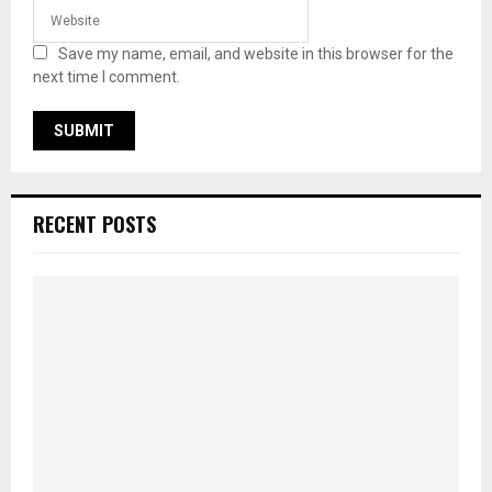
Save my name, email, and website in this browser for the
next time I comment.
RECENT POSTS