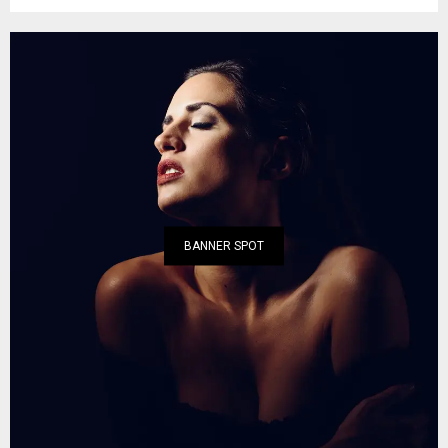
BANNER SPOT