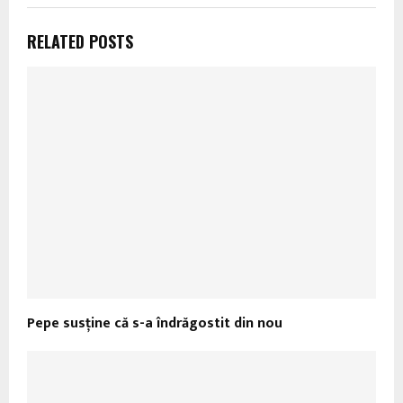
RELATED POSTS
Pepe susține că s-a îndrăgostit din nou