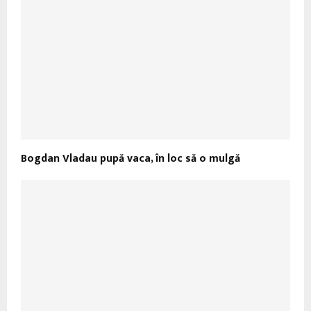
Bogdan Vladau pupă vaca, în loc să o mulgă