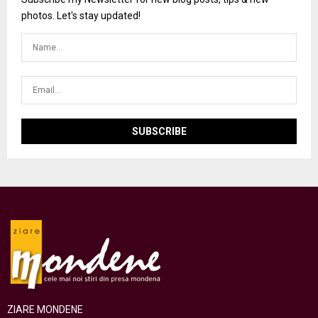
photos. Let's stay updated!
ZIARE MONDENE