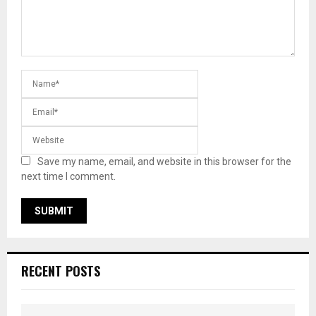
Save my name, email, and website in this browser for the
next time I comment.
RECENT POSTS