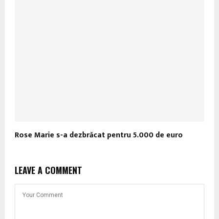
Rose Marie s-a dezbrăcat pentru 5.000 de euro
LEAVE A COMMENT