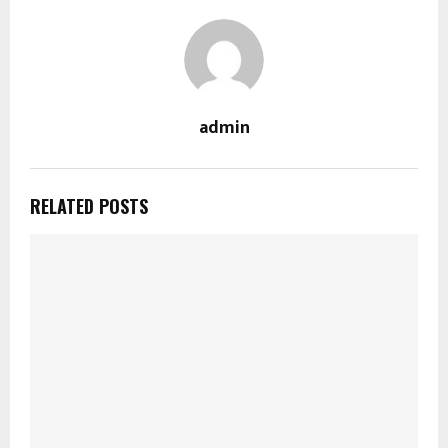
admin
RELATED POSTS