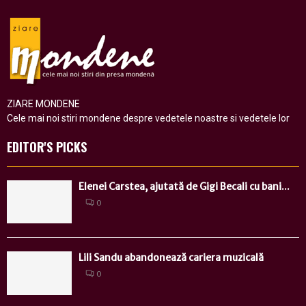
ZIARE MONDENE
Cele mai noi stiri mondene despre vedetele noastre si vedetele lor
EDITOR'S PICKS
Elenei Carstea, ajutată de Gigi Becali cu bani...
0
Lili Sandu abandonează cariera muzicală
0