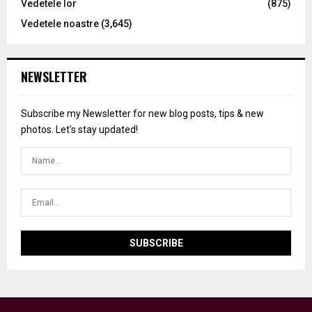
Vedetele lor
(875)
Vedetele noastre
(3,645)
NEWSLETTER
Subscribe my Newsletter for new blog posts, tips & new
photos. Let's stay updated!