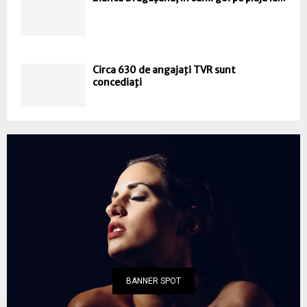
Circa 630 de angajaţi TVR sunt
concediaţi
BANNER SPOT