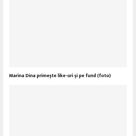
Marina Dina primește like-uri și pe fund (foto)