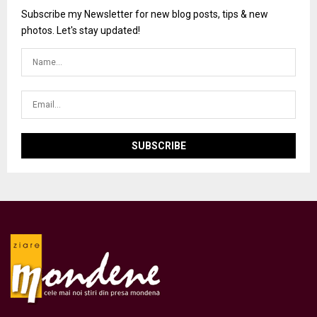
Subscribe my Newsletter for new blog posts, tips & new
photos. Let's stay updated!