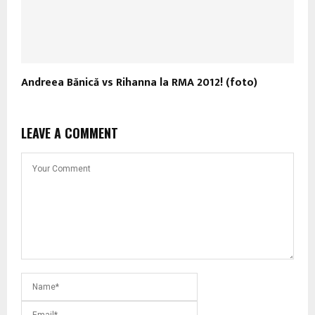
Andreea Bănică vs Rihanna la RMA 2012! (foto)
LEAVE A COMMENT