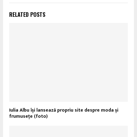
RELATED POSTS
Iulia Albu își lansează propriu site despre moda și
frumusețe (foto)