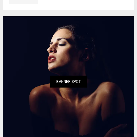
BANNER SPOT