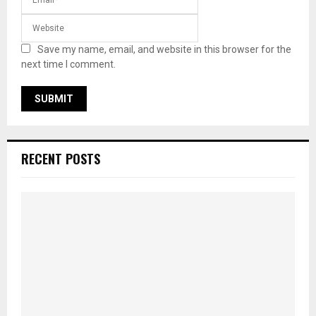
Save my name, email, and website in this browser for the
next time I comment.
RECENT POSTS