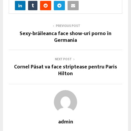
PREVIOUS POST
Sexy-brăileanca face show-uri porno în
Germania
NEXT POST
Cornel Păsat va face striptease pentru Paris
Hilton
admin