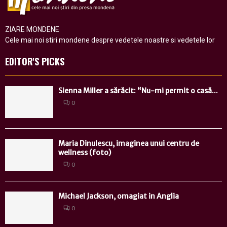
ZIARE MONDENE
Cele mai noi stiri mondene despre vedetele noastre si vedetele lor
EDITOR'S PICKS
Sienna Miller a sărăcit: “Nu-mi permit o casă...
0
Maria Dinulescu, imaginea unui centru de
wellness (foto)
0
Michael Jackson, omagiat in Anglia
0