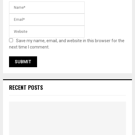
Save my name, email, and website in this browser for the
next time I comment.
RECENT POSTS