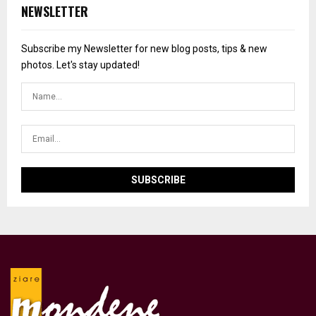
NEWSLETTER
Subscribe my Newsletter for new blog posts, tips & new
photos. Let's stay updated!