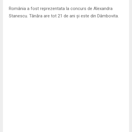
România a fost reprezentata la concurs de Alexandra
Stanescu. Tânăra are tot 21 de ani și este din Dâmbovita.