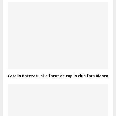
Catalin Botezatu si-a facut de cap in club fara Bianca