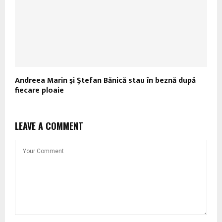
Andreea Marin şi Ştefan Bănică stau în beznă după
fiecare ploaie
LEAVE A COMMENT