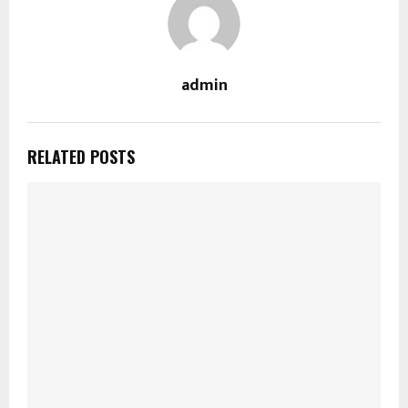
admin
RELATED POSTS