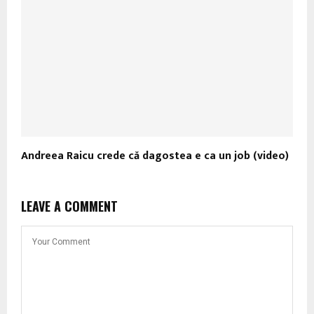
Andreea Raicu crede că dagostea e ca un job (video)
LEAVE A COMMENT