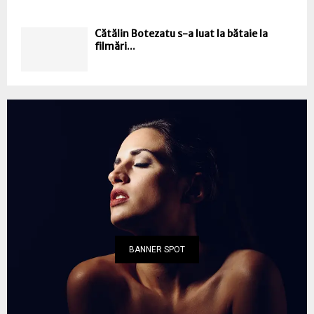
Cătălin Botezatu s-a luat la bătaie la
filmări...
BANNER SPOT