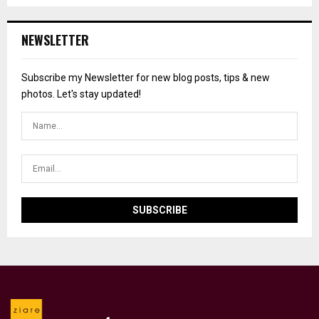
NEWSLETTER
Subscribe my Newsletter for new blog posts, tips & new
photos. Let's stay updated!