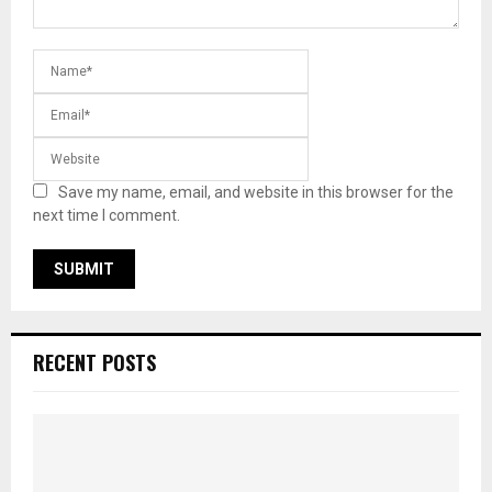
Save my name, email, and website in this browser for the
next time I comment.
RECENT POSTS