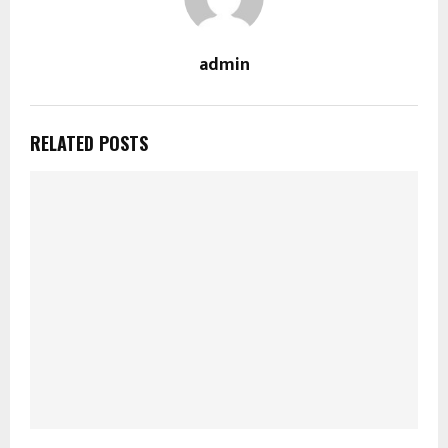
admin
RELATED POSTS