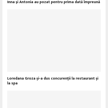
Inna şi Antonia au pozat pentru prima dată împreună
Loredana Groza și-a dus concurenții la restaurant și
la spa