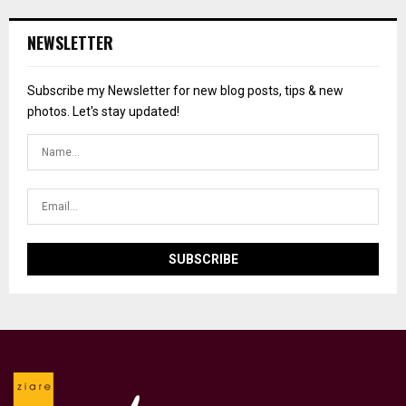
NEWSLETTER
Subscribe my Newsletter for new blog posts, tips & new
photos. Let's stay updated!