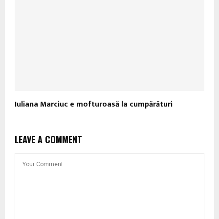
Iuliana Marciuc e mofturoasă la cumpărături
LEAVE A COMMENT