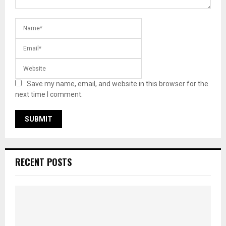
Save my name, email, and website in this browser for the
next time I comment.
RECENT POSTS