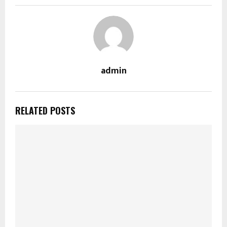
admin
RELATED POSTS