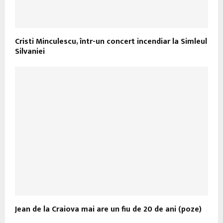
Cristi Minculescu, într-un concert incendiar la Simleul
Silvaniei
Jean de la Craiova mai are un fiu de 20 de ani (poze)