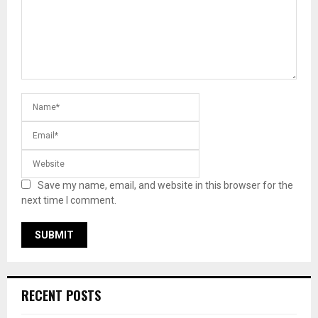
Save my name, email, and website in this browser for the
next time I comment.
RECENT POSTS