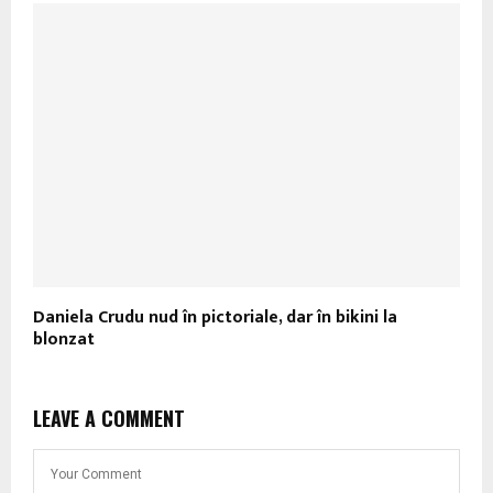
Daniela Crudu nud în pictoriale, dar în bikini la
blonzat
LEAVE A COMMENT