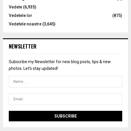
Vedete
(6,935)
Vedetele lor
(875)
Vedetele noastre
(3,645)
NEWSLETTER
Subscribe my Newsletter for new blog posts, tips & new
photos. Let's stay updated!