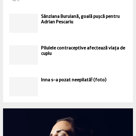
Sânziana Buruiană, goală pușcă pentru
Adrian Pescariu
Pilulele contraceptive afectează viața de
cuplu
Inna s-a pozat neepilată! (foto)