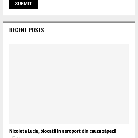
RECENT POSTS
Nicoleta Luciu, blocată în aeroport din cauza zăpezii
0