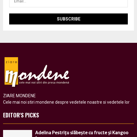
ZIARE MONDENE
Cele mai noi stiri mondene despre vedetele noastre si vedetele lor
EDITOR'S PICKS
Adelina Pestrițu slăbește cu fructe și Kangoo