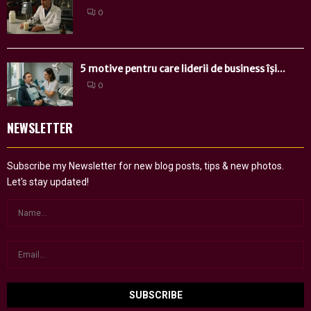
0
5 motive pentru care liderii de business își...
0
NEWSLETTER
Subscribe my Newsletter for new blog posts, tips & new photos.
Let's stay updated!