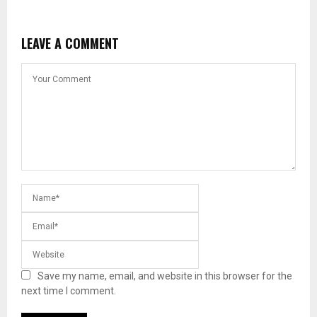
LEAVE A COMMENT
Save my name, email, and website in this browser for the
next time I comment.