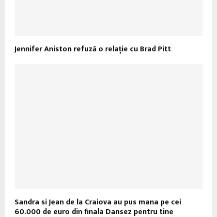
Jennifer Aniston refuză o relaţie cu Brad Pitt
Sandra si Jean de la Craiova au pus mana pe cei
60.000 de euro din finala Dansez pentru tine