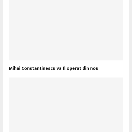
Mihai Constantinescu va fi operat din nou