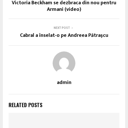
Victoria Beckham se dezbraca din nou pentru
Armani (video)
NEXT POST
Cabral a înselat-o pe Andreea Pătraşcu
admin
RELATED POSTS