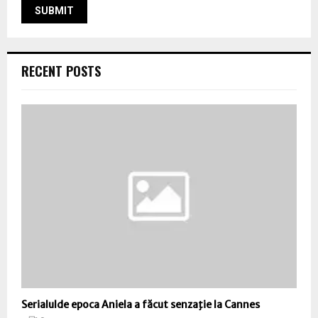
RECENT POSTS
Serialulde epoca Aniela a făcut senzaţie la Cannes