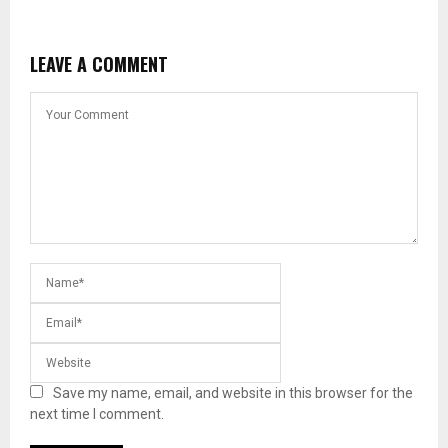
LEAVE A COMMENT
Save my name, email, and website in this browser for the
next time I comment.