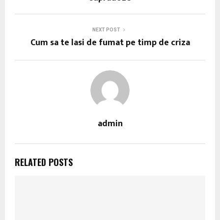
NEXT POST
Cum sa te lasi de fumat pe timp de criza
admin
RELATED POSTS