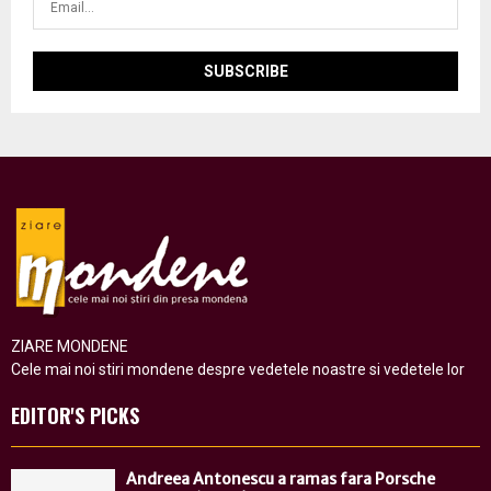
ZIARE MONDENE
Cele mai noi stiri mondene despre vedetele noastre si vedetele lor
EDITOR'S PICKS
Andreea Antonescu a ramas fara Porsche