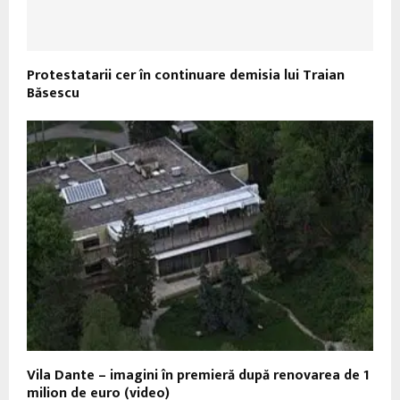
Protestatarii cer în continuare demisia lui Traian
Băsescu
Vila Dante – imagini în premieră după renovarea de 1
milion de euro (video)