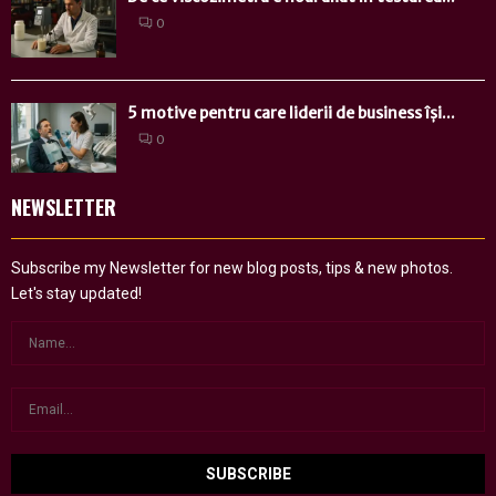
0
5 motive pentru care liderii de business își...
0
NEWSLETTER
Subscribe my Newsletter for new blog posts, tips & new photos.
Let's stay updated!