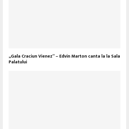
„Gala Craciun Vienez” – Edvin Marton canta la la Sala
Palatului