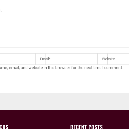
me, email, and website in this browser for the next time I comment.
ICKS
RECENT POSTS