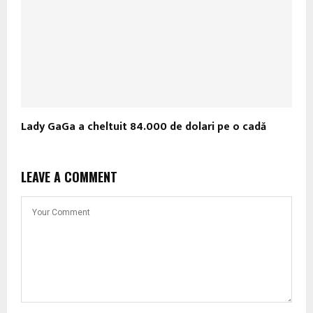
Lady GaGa a cheltuit 84.000 de dolari pe o cadă
LEAVE A COMMENT