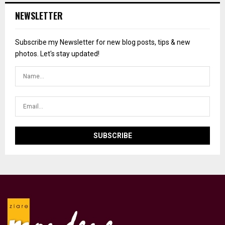
NEWSLETTER
Subscribe my Newsletter for new blog posts, tips & new
photos. Let's stay updated!