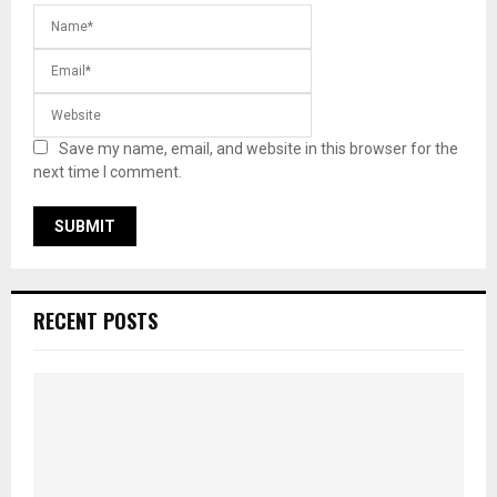
Save my name, email, and website in this browser for the
next time I comment.
RECENT POSTS