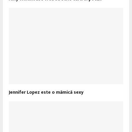
Jennifer Lopez este o mămică sexy