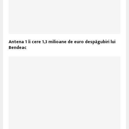
Antena 1 îi cere 1,3 milioane de euro despăgubiri lui
Bendeac