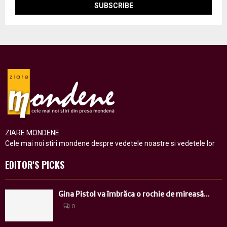
ZIARE MONDENE
Cele mai noi stiri mondene despre vedetele noastre si vedetele lor
EDITOR'S PICKS
Gina Pistol va îmbrăca o rochie de mireasă...
0