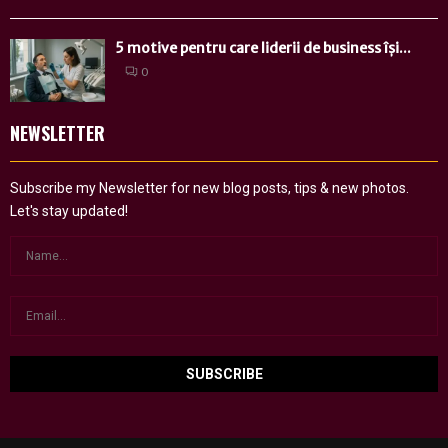
5 motive pentru care liderii de business își...
0
NEWSLETTER
Subscribe my Newsletter for new blog posts, tips & new photos.
Let's stay updated!