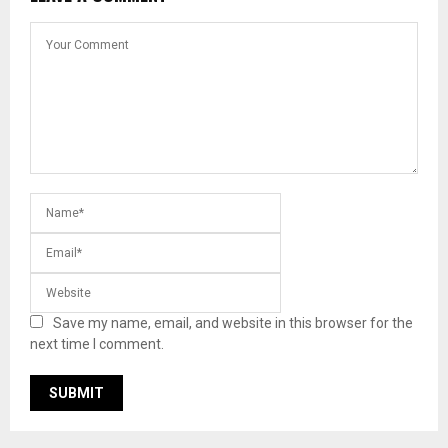
Save my name, email, and website in this browser for the
next time I comment.