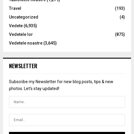
Travel
(193)
Uncategorized
(4)
Vedete
(6,935)
Vedetele lor
(875)
Vedetele noastre
(3,645)
NEWSLETTER
Subscribe my Newsletter for new blog posts, tips & new
photos. Let's stay updated!