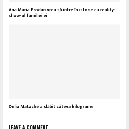
Ana Maria Prodan vrea să intre în istorie cu reality-
show-ul familiei ei
Delia Matache a slăbit câteva kilograme
LEAVE A COMMENT