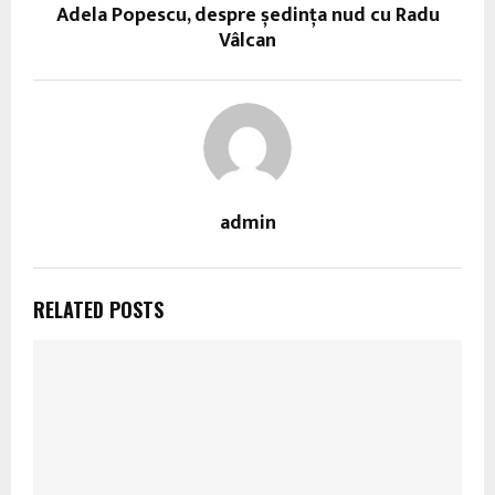
Adela Popescu, despre ședința nud cu Radu
Vâlcan
admin
RELATED POSTS