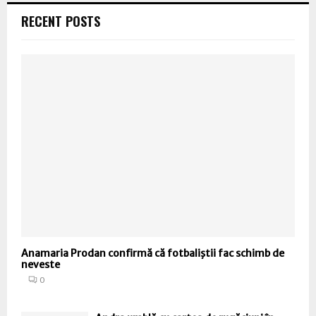
RECENT POSTS
Anamaria Prodan confirmă că fotbaliştii fac schimb de
neveste
0