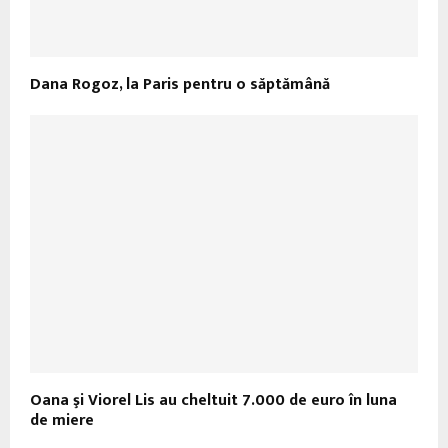
Dana Rogoz, la Paris pentru o săptămână
Oana şi Viorel Lis au cheltuit 7.000 de euro în luna
de miere