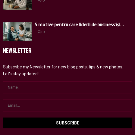
0
5 motive pentru care liderii de business își...
0
NEWSLETTER
Subscribe my Newsletter for new blog posts, tips & new photos.
Let's stay updated!