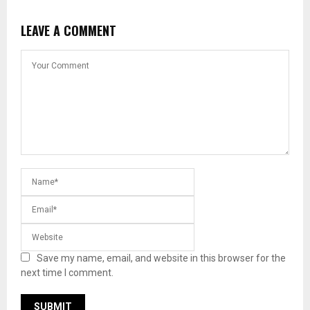
LEAVE A COMMENT
Save my name, email, and website in this browser for the
next time I comment.