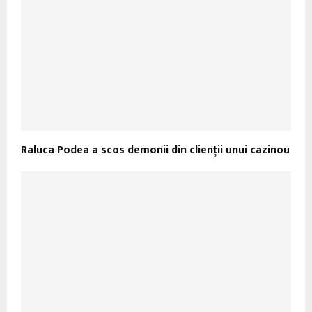
Raluca Podea a scos demonii din clienţii unui cazinou