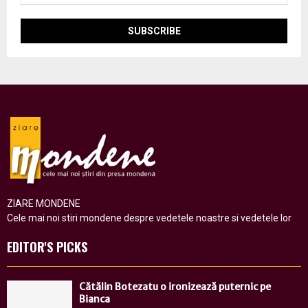
ZIARE MONDENE
Cele mai noi stiri mondene despre vedetele noastre si vedetele lor
EDITOR'S PICKS
Cătălin Botezatu o ironizează puternic pe
Bianca