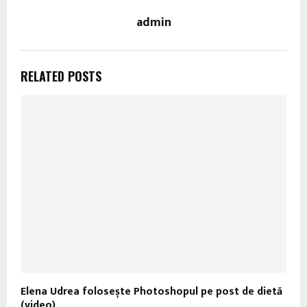
admin
RELATED POSTS
Elena Udrea folosește Photoshopul pe post de dietă
(video)