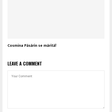
Cosmina Păsărin se mărită!
LEAVE A COMMENT