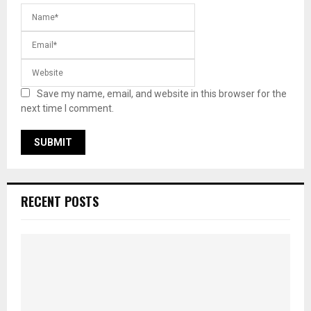
Save my name, email, and website in this browser for the
next time I comment.
RECENT POSTS