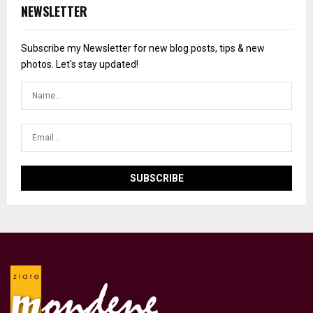
NEWSLETTER
Subscribe my Newsletter for new blog posts, tips & new
photos. Let's stay updated!