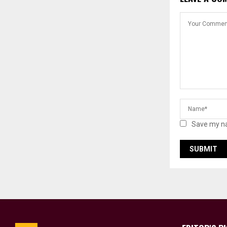
Save my na