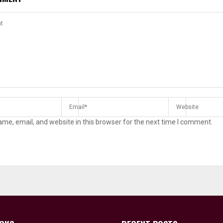
me, email, and website in this browser for the next time I comment.