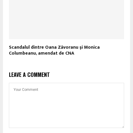
Scandalul dintre Oana Zăvoranu şi Monica
Columbeanu, amendat de CNA
LEAVE A COMMENT