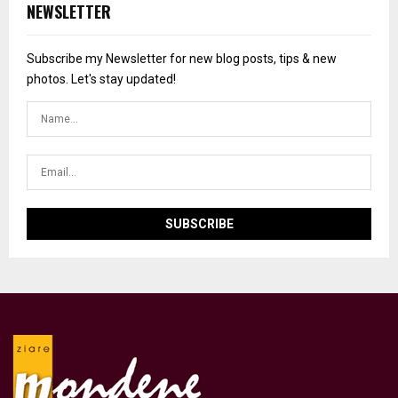
NEWSLETTER
Subscribe my Newsletter for new blog posts, tips & new
photos. Let's stay updated!