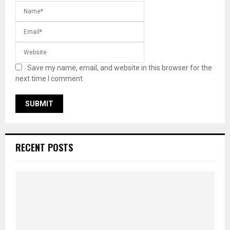
Save my name, email, and website in this browser for the
next time I comment.
RECENT POSTS