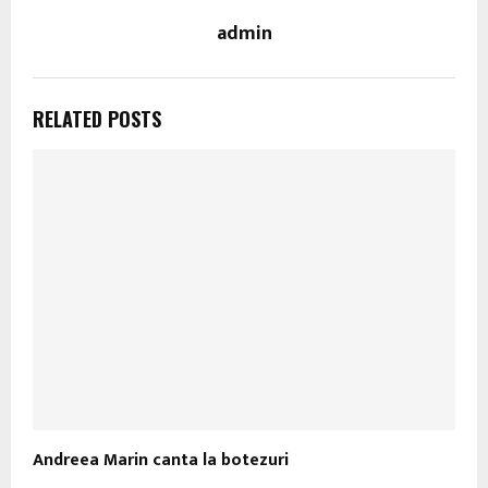
admin
RELATED POSTS
Andreea Marin canta la botezuri