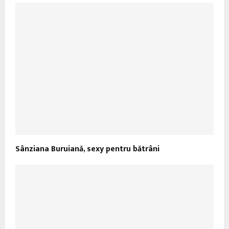
Sânziana Buruiană, sexy pentru bătrâni