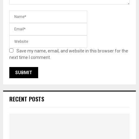
Save my name, email, and website in this browser for the
next time I comment.
RECENT POSTS