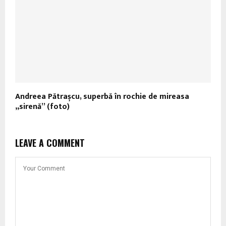
Andreea Pătrașcu, superbă în rochie de mireasa
„sirenă” (foto)
LEAVE A COMMENT