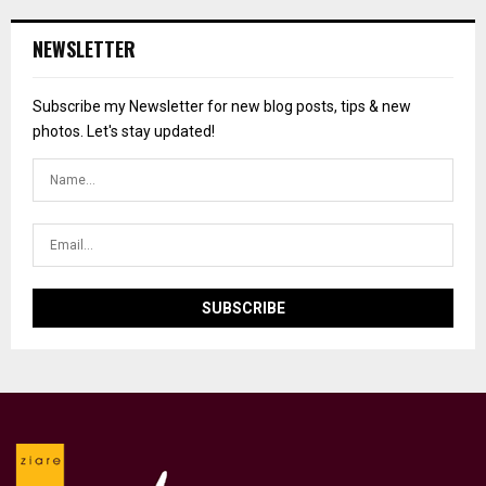
NEWSLETTER
Subscribe my Newsletter for new blog posts, tips & new
photos. Let's stay updated!