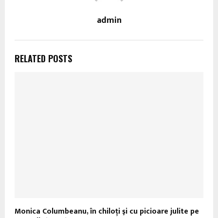
admin
RELATED POSTS
Monica Columbeanu, în chiloţi şi cu picioare julite pe