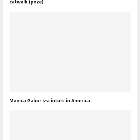
catwalk (poze)
Monica Gabor s-a întors în America