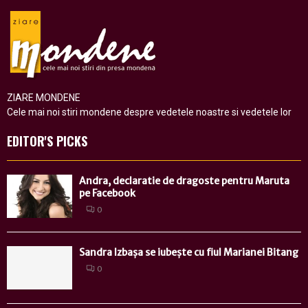
ZIARE MONDENE
Cele mai noi stiri mondene despre vedetele noastre si vedetele lor
EDITOR'S PICKS
Andra, declaratie de dragoste pentru Maruta
pe Facebook
0
Sandra Izbașa se iubește cu fiul Marianei Bitang
0