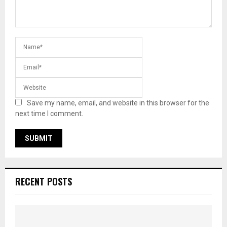
Save my name, email, and website in this browser for the
next time I comment.
RECENT POSTS