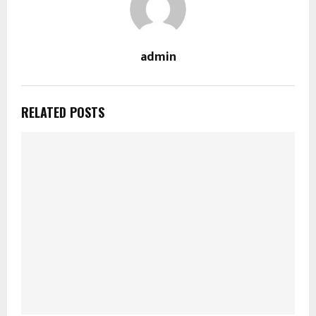
admin
RELATED POSTS