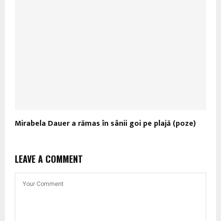
Mirabela Dauer a rămas în sânii goi pe plajă (poze)
LEAVE A COMMENT