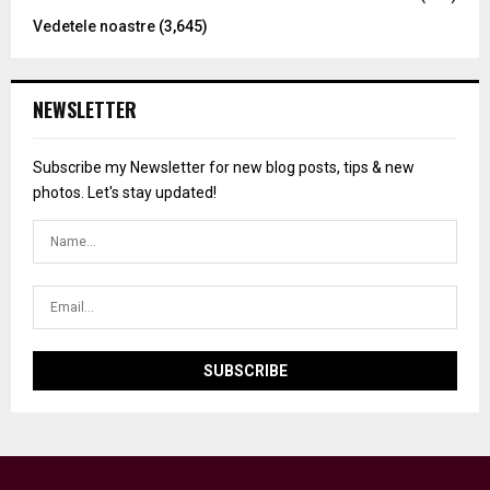
Vedetele noastre
(3,645)
NEWSLETTER
Subscribe my Newsletter for new blog posts, tips & new
photos. Let's stay updated!