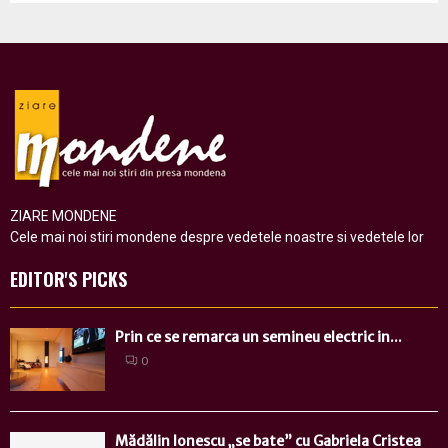
ZIARE MONDENE
Cele mai noi stiri mondene despre vedetele noastre si vedetele lor
EDITOR'S PICKS
Prin ce se remarca un semineu electric in...
0
Mădălin Ionescu „se bate” cu Gabriela Cristea