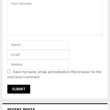
Save my name, email, and website in this browser for the
next time I comment.