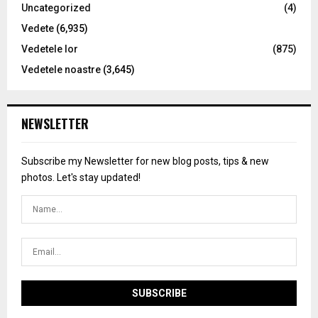
Uncategorized
(4)
Vedete
(6,935)
Vedetele lor
(875)
Vedetele noastre
(3,645)
NEWSLETTER
Subscribe my Newsletter for new blog posts, tips & new
photos. Let's stay updated!