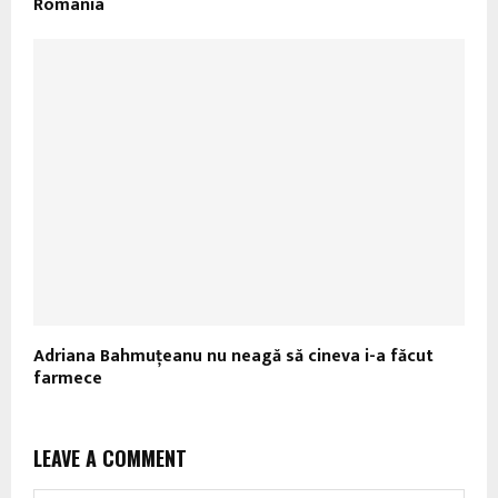
Romania
Adriana Bahmuţeanu nu neagă să cineva i-a făcut
farmece
LEAVE A COMMENT