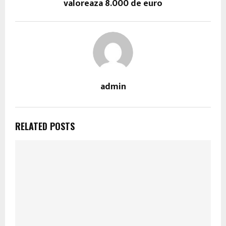
valoreaza 8.000 de euro
admin
RELATED POSTS