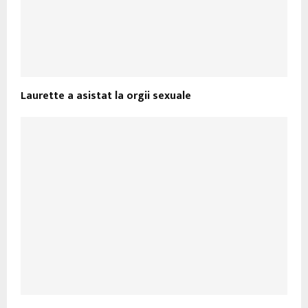
Laurette a asistat la orgii sexuale