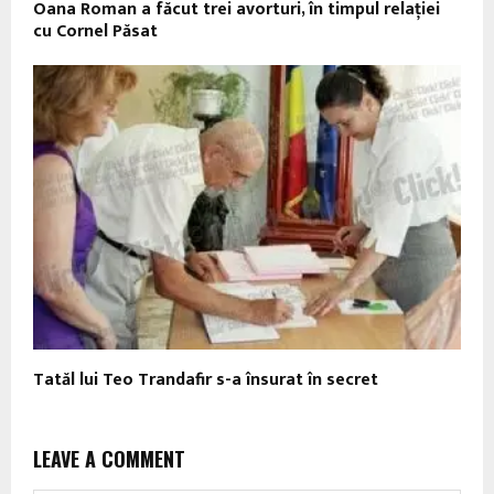
Oana Roman a făcut trei avorturi, în timpul relației
cu Cornel Păsat
Tatăl lui Teo Trandafir s-a însurat în secret
LEAVE A COMMENT