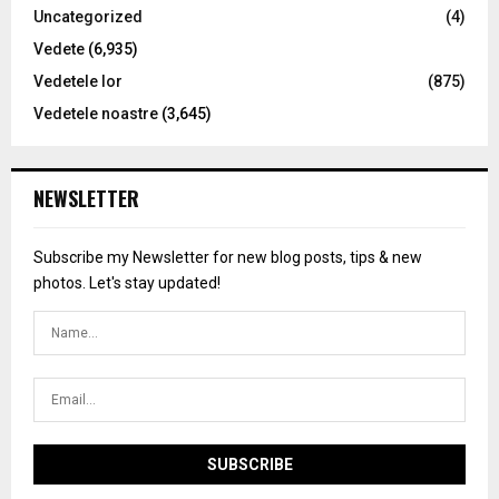
Uncategorized
(4)
Vedete
(6,935)
Vedetele lor
(875)
Vedetele noastre
(3,645)
NEWSLETTER
Subscribe my Newsletter for new blog posts, tips & new
photos. Let's stay updated!