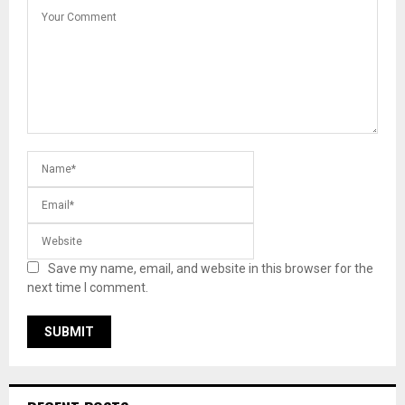
Save my name, email, and website in this browser for the
next time I comment.