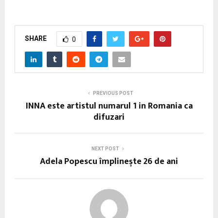
SHARE
0
PREVIOUS POST
INNA este artistul numarul 1 in Romania ca
difuzari
NEXT POST
Adela Popescu împlinește 26 de ani