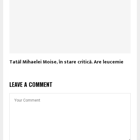
Tatăl Mihaelei Moise, în stare critică. Are leucemie
LEAVE A COMMENT