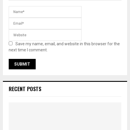
Save my name, email, and website in this browser for the
next time I comment.
RECENT POSTS