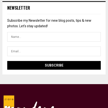
NEWSLETTER
Subscribe my Newsletter for new blog posts, tips & new
photos. Let's stay updated!