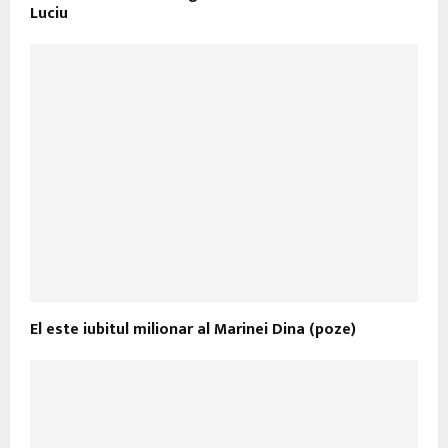
Luciu
El este iubitul milionar al Marinei Dina (poze)