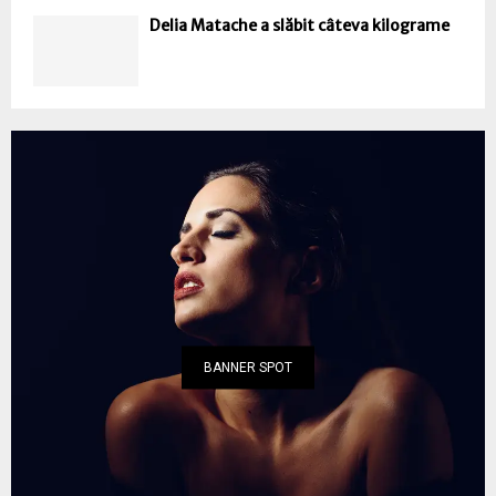
Delia Matache a slăbit câteva kilograme
BANNER SPOT