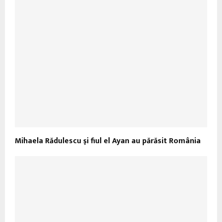
Mihaela Rădulescu şi fiul el Ayan au părăsit România