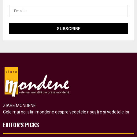
ZIARE MONDENE
Cele mai noi stiri mondene despre vedetele noastre si vedetele lor
EDITOR'S PICKS