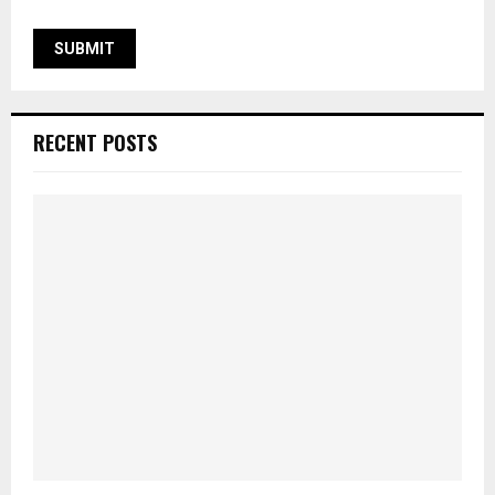
RECENT POSTS