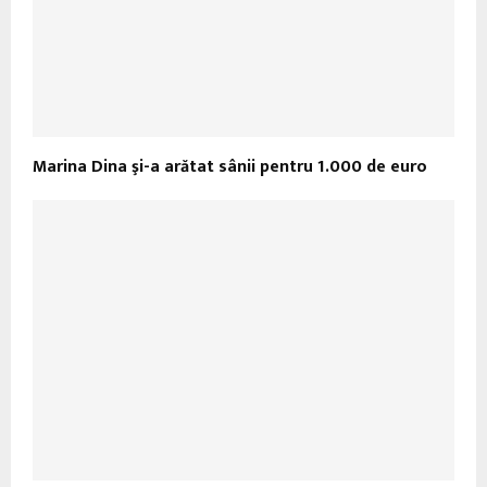
Marina Dina şi-a arătat sânii pentru 1.000 de euro