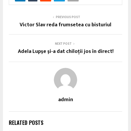
PREVIOUS POST
Victor Slav reda frumsetea cu bisturiul
NEXT POST
Adela Lupşe şi-a dat chiloţii jos în direct!
admin
RELATED POSTS