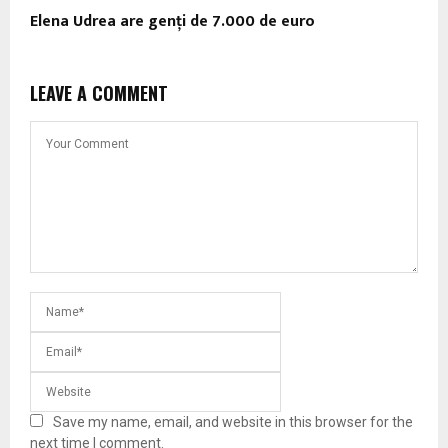
Elena Udrea are genţi de 7.000 de euro
LEAVE A COMMENT
Save my name, email, and website in this browser for the
next time I comment.