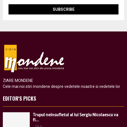
ZIARE MONDENE
Cele mai noi stiri mondene despre vedetele noastre si vedetele lor
EDITOR'S PICKS
Trupul neinsufletul al lui Sergiu Nicolaescu va
fi...
0