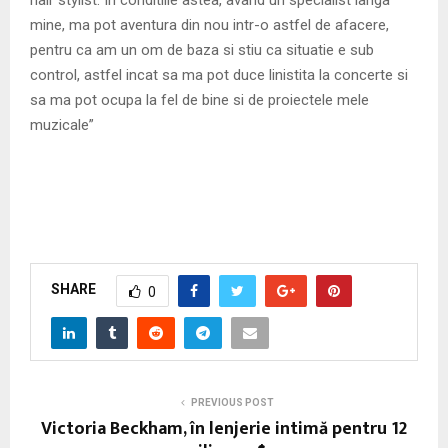
mine, ma pot aventura din nou intr-o astfel de afacere,
pentru ca am un om de baza si stiu ca situatie e sub
control, astfel incat sa ma pot duce linistita la concerte si
sa ma pot ocupa la fel de bine si de proiectele mele
muzicale”
SHARE
0
PREVIOUS POST
Victoria Beckham, în lenjerie intimă pentru 12