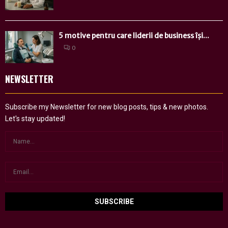
5 motive pentru care liderii de business își...
0
NEWSLETTER
Subscribe my Newsletter for new blog posts, tips & new photos.
Let's stay updated!