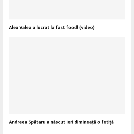
Alex Valea a lucrat la fast food! (video)
Andreea Spătaru a născut ieri dimineaţă o fetiţă