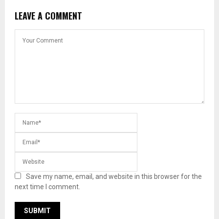
LEAVE A COMMENT
Save my name, email, and website in this browser for the
next time I comment.