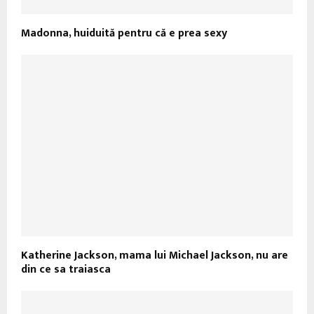
Madonna, huiduită pentru că e prea sexy
Katherine Jackson, mama lui Michael Jackson, nu are
din ce sa traiasca