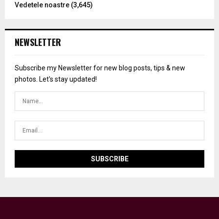
Vedetele noastre
(3,645)
NEWSLETTER
Subscribe my Newsletter for new blog posts, tips & new
photos. Let's stay updated!