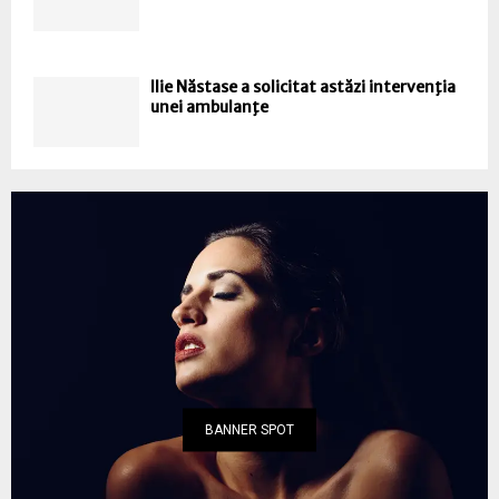
Ilie Năstase a solicitat astăzi intervenţia
unei ambulanţe
BANNER SPOT