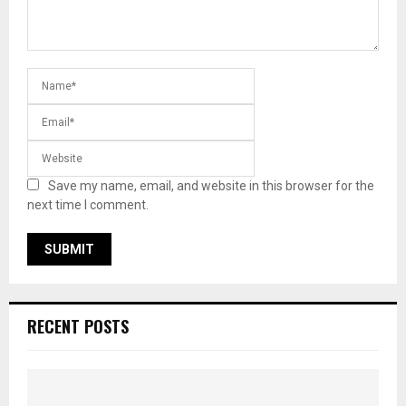
Save my name, email, and website in this browser for the
next time I comment.
RECENT POSTS