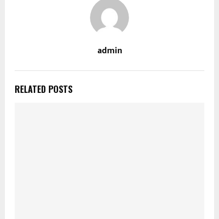
admin
RELATED POSTS