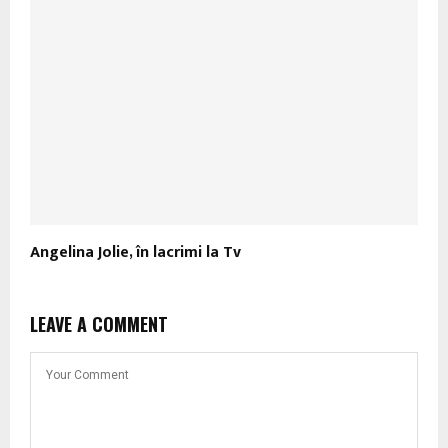
Angelina Jolie, în lacrimi la Tv
LEAVE A COMMENT