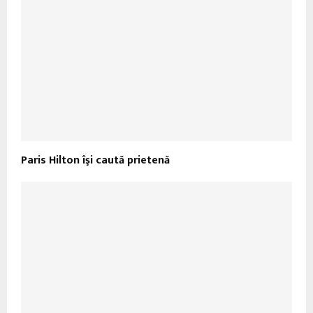
Paris Hilton îşi caută prietenă