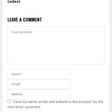
(video)
LEAVE A COMMENT
Save my name, email, and website in this browser for the
next time I comment.