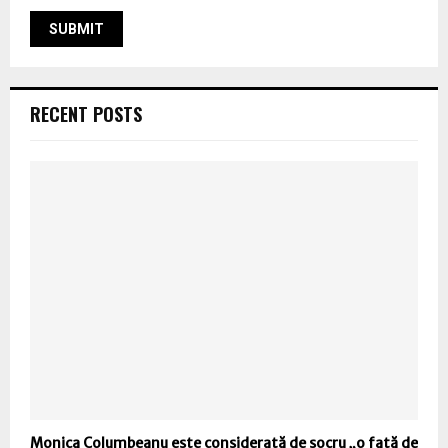
RECENT POSTS
Monica Columbeanu este considerată de socru „o fată de