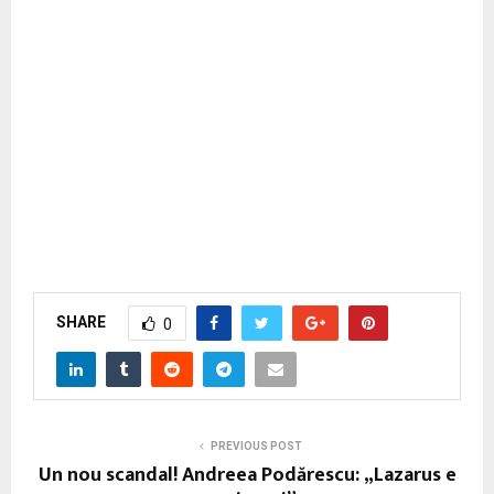
SHARE
0
PREVIOUS POST
Un nou scandal! Andreea Podărescu: „Lazarus e