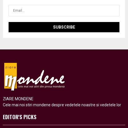
ZIARE MONDENE
Cele mai noi stiri mondene despre vedetele noastre si vedetele lor
EDITOR'S PICKS