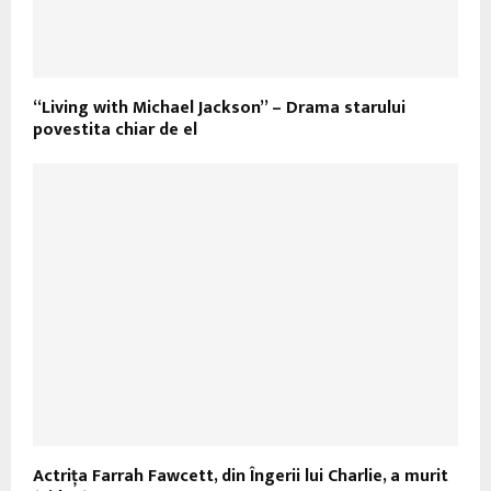
“Living with Michael Jackson” – Drama starului
povestita chiar de el
Actriţa Farrah Fawcett, din Îngerii lui Charlie, a murit