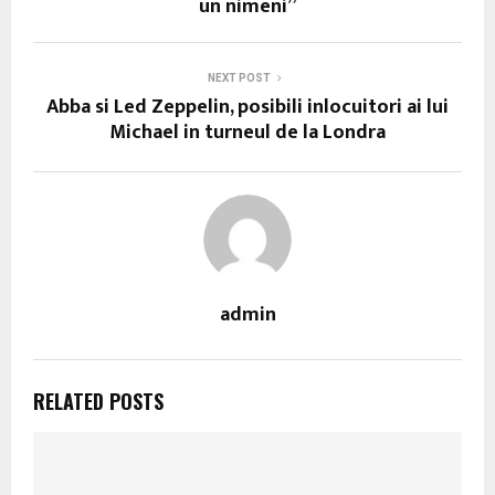
un nimeni”
NEXT POST
Abba si Led Zeppelin, posibili inlocuitori ai lui
Michael in turneul de la Londra
admin
RELATED POSTS