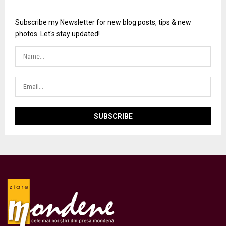
Subscribe my Newsletter for new blog posts, tips & new
photos. Let's stay updated!