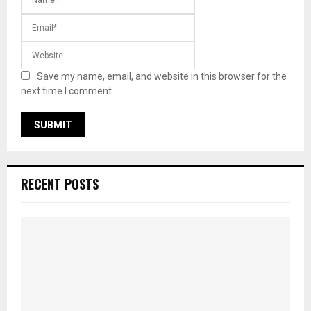
Save my name, email, and website in this browser for the
next time I comment.
RECENT POSTS