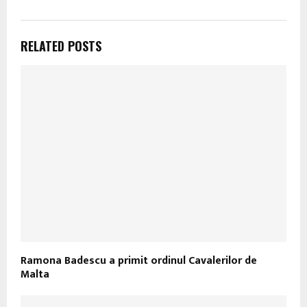
RELATED POSTS
Ramona Badescu a primit ordinul Cavalerilor de
Malta