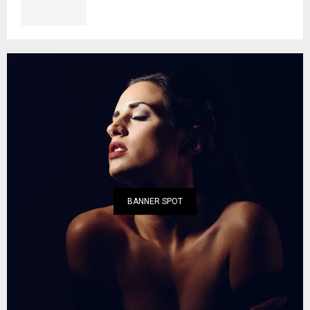
BANNER SPOT