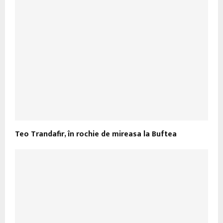
Teo Trandafir, în rochie de mireasa la Buftea