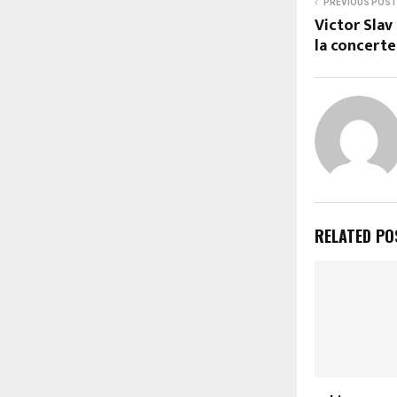
PREVIOUS POST
Victor Slav
la concerte
RELATED PO