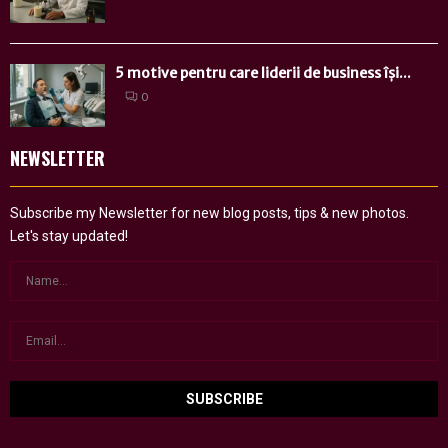
5 motive pentru care liderii de business își...
0
NEWSLETTER
Subscribe my Newsletter for new blog posts, tips & new photos.
Let's stay updated!