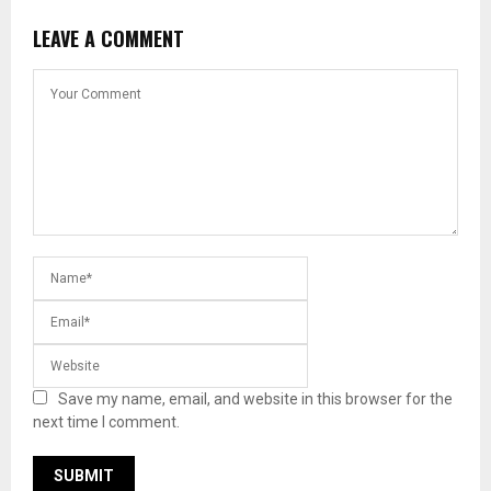
LEAVE A COMMENT
Save my name, email, and website in this browser for the
next time I comment.