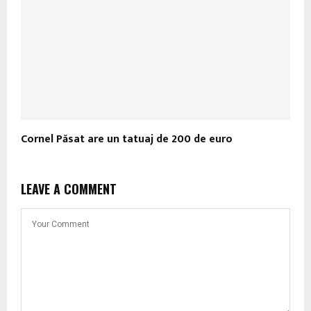
Cornel Păsat are un tatuaj de 200 de euro
LEAVE A COMMENT