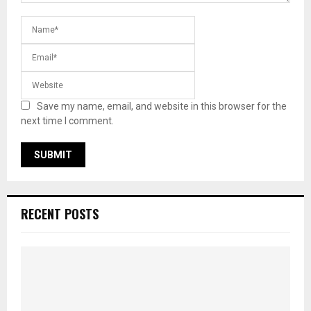
Save my name, email, and website in this browser for the
next time I comment.
RECENT POSTS