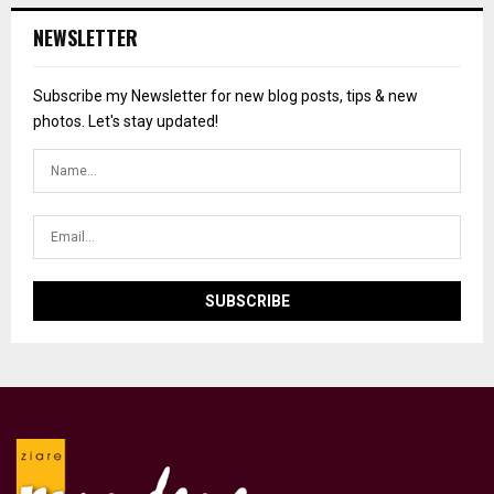
NEWSLETTER
Subscribe my Newsletter for new blog posts, tips & new
photos. Let's stay updated!