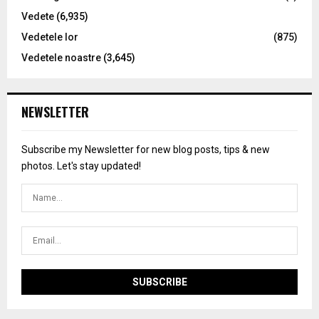
Vedete
(6,935)
Vedetele lor
(875)
Vedetele noastre
(3,645)
NEWSLETTER
Subscribe my Newsletter for new blog posts, tips & new
photos. Let's stay updated!