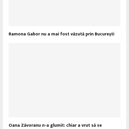
Ramona Gabor nu a mai fost văzută prin Bucureşti
Oana Zăvoranu n-a glumit: chiar a vrut să se