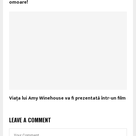
omoare!
Viaţa lui Amy Winehouse va fi prezentată într-un film
LEAVE A COMMENT