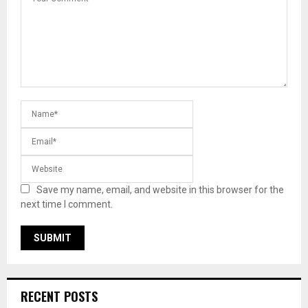
Save my name, email, and website in this browser for the
next time I comment.
RECENT POSTS