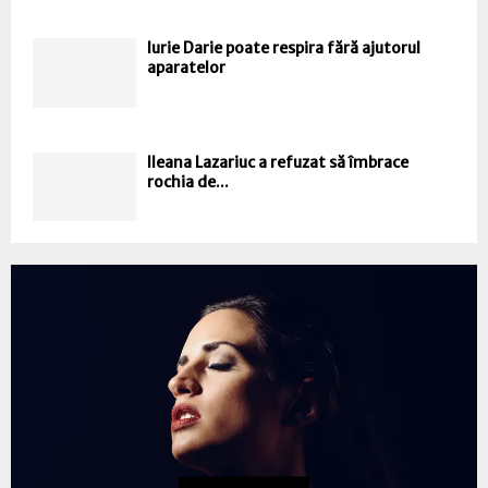
Iurie Darie poate respira fără ajutorul
aparatelor
Ileana Lazariuc a refuzat să îmbrace
rochia de...