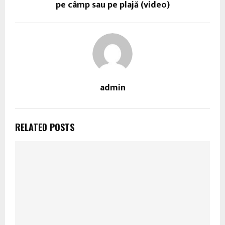
pe câmp sau pe plajă (video)
admin
RELATED POSTS