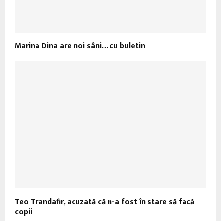
Marina Dina are noi sâni… cu buletin
Teo Trandafir, acuzată că n-a fost în stare să facă
copii