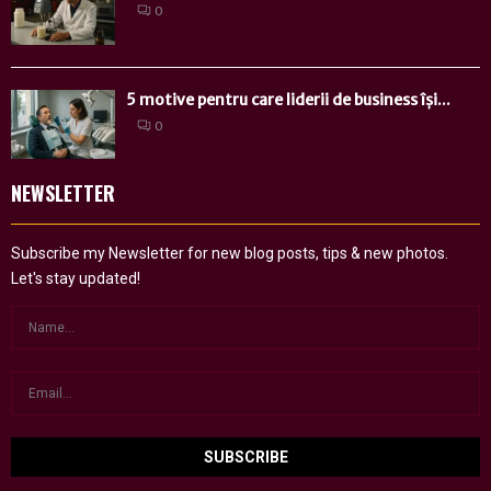
0
5 motive pentru care liderii de business își...
0
NEWSLETTER
Subscribe my Newsletter for new blog posts, tips & new photos.
Let's stay updated!