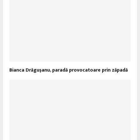
Bianca Drăguşanu, paradă provocatoare prin zăpadă