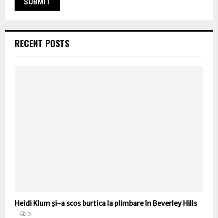
RECENT POSTS
Heidi Klum şi-a scos burtica la plimbare în Beverley Hills
0