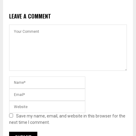
LEAVE A COMMENT
Save my name, email, and website in this browser for the
next time I comment.