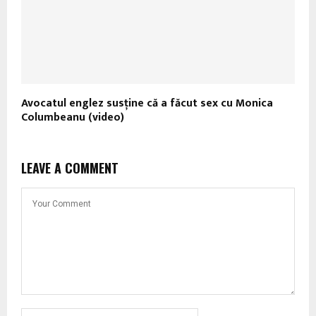
Avocatul englez susţine că a făcut sex cu Monica
Columbeanu (video)
LEAVE A COMMENT