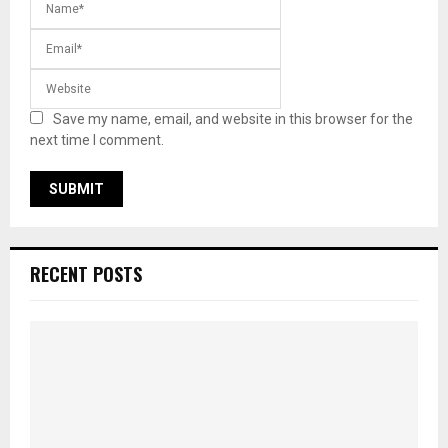
Save my name, email, and website in this browser for the
next time I comment.
RECENT POSTS