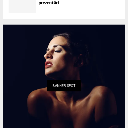
prezentări
BANNER SPOT