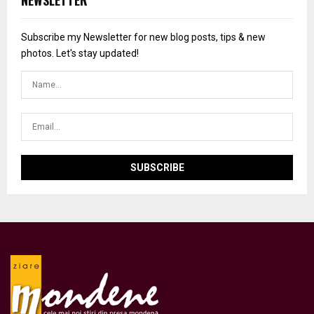
NEWSLETTER
Subscribe my Newsletter for new blog posts, tips & new
photos. Let's stay updated!