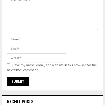
Save my name, email, and website in this browser for the
next time I comment.
RECENT POSTS