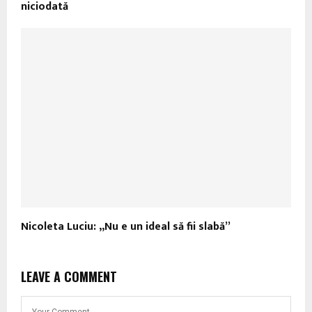
niciodată
Nicoleta Luciu: „Nu e un ideal să fii slabă”
LEAVE A COMMENT