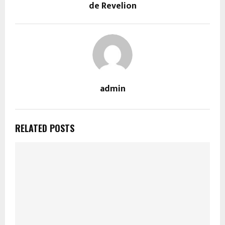
de Revelion
admin
RELATED POSTS