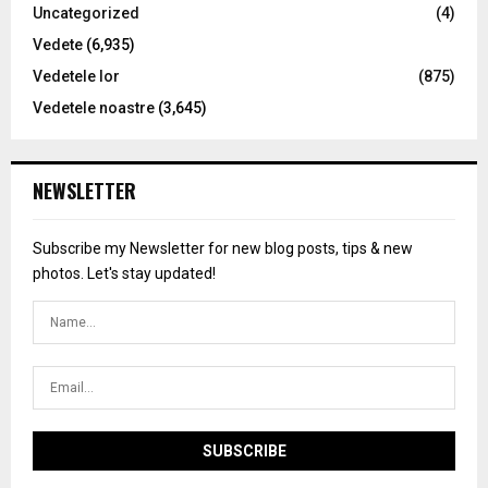
Uncategorized
(4)
Vedete
(6,935)
Vedetele lor
(875)
Vedetele noastre
(3,645)
NEWSLETTER
Subscribe my Newsletter for new blog posts, tips & new
photos. Let's stay updated!