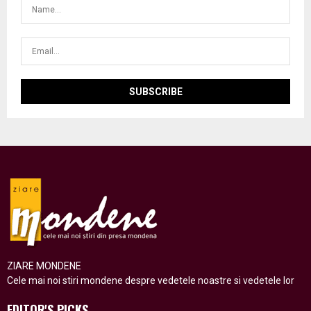
ZIARE MONDENE
Cele mai noi stiri mondene despre vedetele noastre si vedetele lor
EDITOR'S PICKS