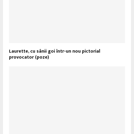
Laurette, cu sânii goi într-un nou pictorial
provocator (poze)