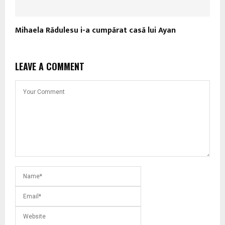
Mihaela Rădulesu i-a cumpărat casă lui Ayan
LEAVE A COMMENT