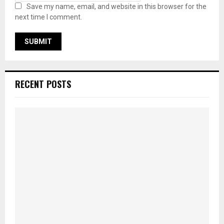
Save my name, email, and website in this browser for the
next time I comment.
RECENT POSTS