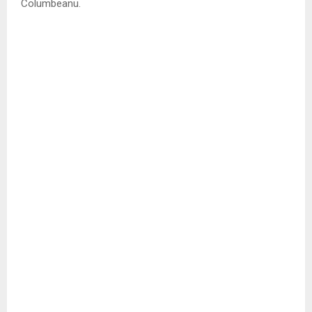
Columbeanu.