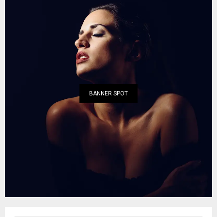
BANNER SPOT