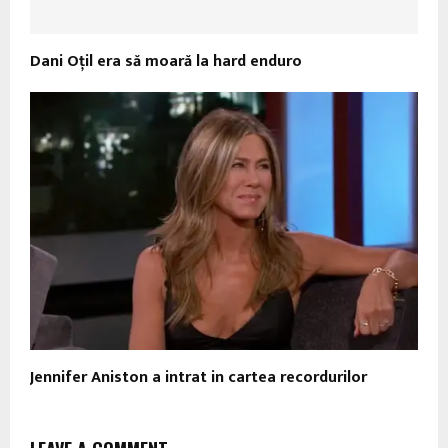
Dani Oţil era să moară la hard enduro
Jennifer Aniston a intrat in cartea recordurilor