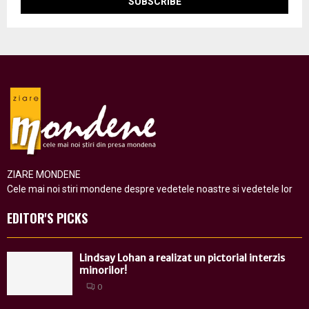
ZIARE MONDENE
Cele mai noi stiri mondene despre vedetele noastre si vedetele lor
EDITOR'S PICKS
Lindsay Lohan a realizat un pictorial interzis
minorilor!
0