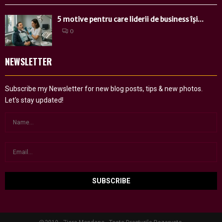
5 motive pentru care liderii de business își...
0
NEWSLETTER
Subscribe my Newsletter for new blog posts, tips & new photos.
Let's stay updated!