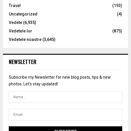
Travel
(193)
Uncategorized
(4)
Vedete
(6,935)
Vedetele lor
(875)
Vedetele noastre
(3,645)
NEWSLETTER
Subscribe my Newsletter for new blog posts, tips & new
photos. Let's stay updated!