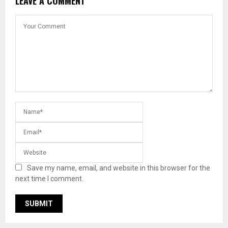
LEAVE A COMMENT
Save my name, email, and website in this browser for the
next time I comment.