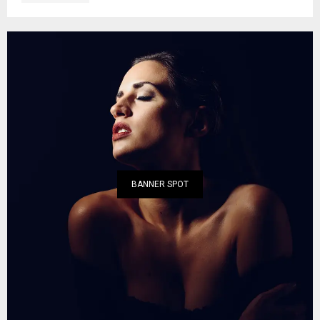
BANNER SPOT