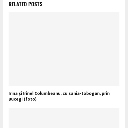
RELATED POSTS
Irina și Irinel Columbeanu, cu sania-tobogan, prin
Bucegi (foto)