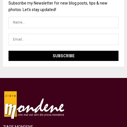
Subscribe my Newsletter for new blog posts, tips & new
photos. Let's stay updated!