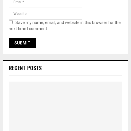
Save my name, email, and website in this browser for the
next time I comment.
RECENT POSTS