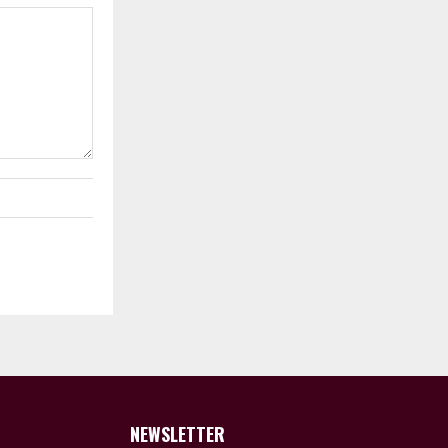
NEWSLETTER