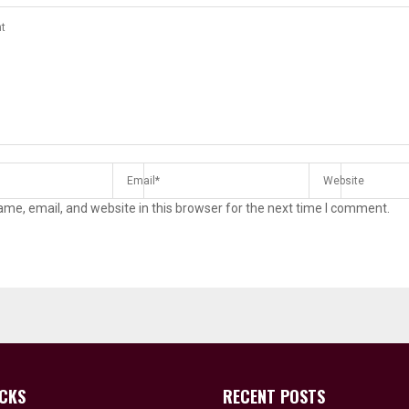
me, email, and website in this browser for the next time I comment.
ICKS
RECENT POSTS