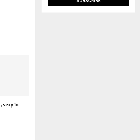
 sexy în