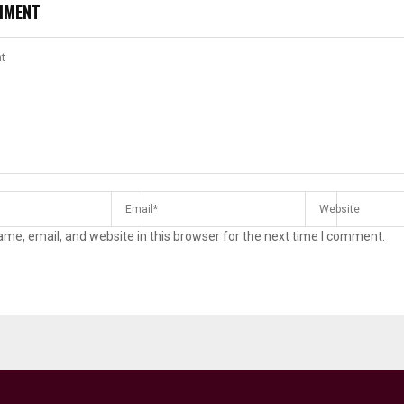
MMENT
me, email, and website in this browser for the next time I comment.