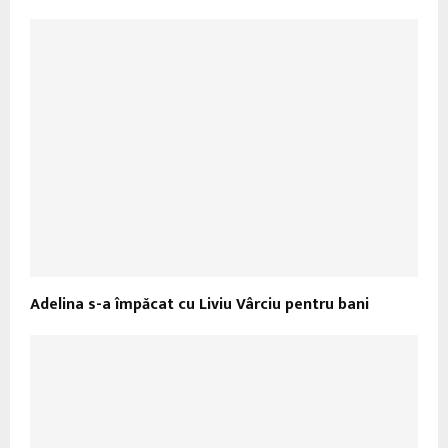
Adelina s-a împăcat cu Liviu Vârciu pentru bani