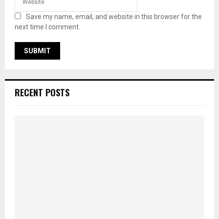
Save my name, email, and website in this browser for the
next time I comment.
RECENT POSTS