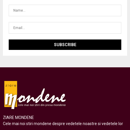
ZIARE MONDENE
Cele mai noi stiri mondene despre vedetele noastre si vedetele lor