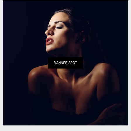
BANNER SPOT