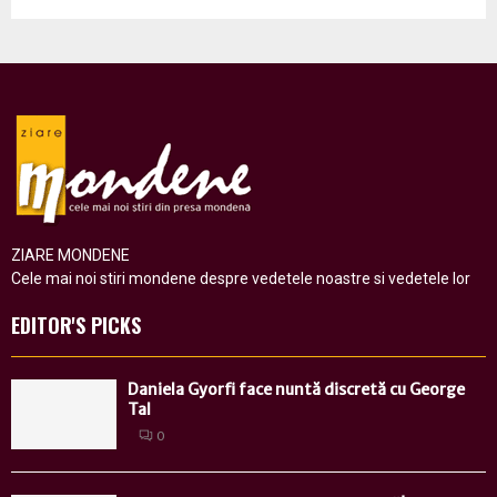
ZIARE MONDENE
Cele mai noi stiri mondene despre vedetele noastre si vedetele lor
EDITOR'S PICKS
Daniela Gyorfi face nuntă discretă cu George
Tal
0