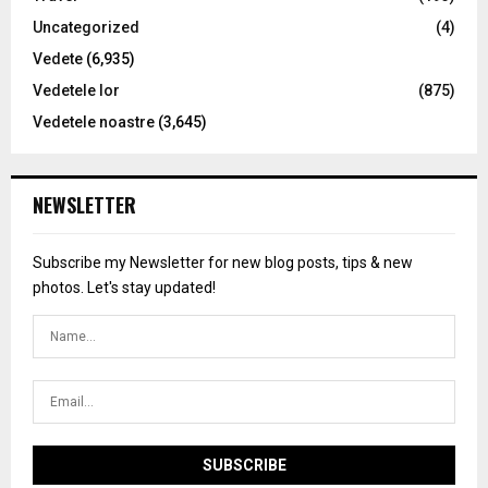
Uncategorized
(4)
Vedete
(6,935)
Vedetele lor
(875)
Vedetele noastre
(3,645)
NEWSLETTER
Subscribe my Newsletter for new blog posts, tips & new
photos. Let's stay updated!