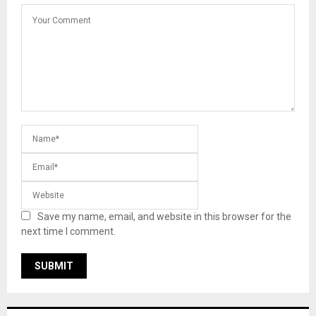
Save my name, email, and website in this browser for the
next time I comment.