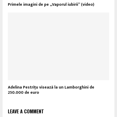
Primele imagini de pe „Vaporul iubirii” (video)
Adelina Pestriţu visează la un Lamborghini de
250.000 de euro
LEAVE A COMMENT