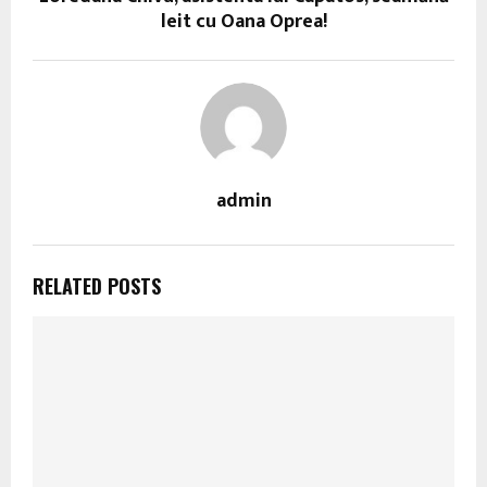
leit cu Oana Oprea!
admin
RELATED POSTS