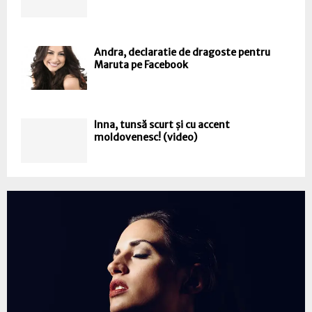
Andra, declaratie de dragoste pentru
Maruta pe Facebook
Inna, tunsă scurt și cu accent
moldovenesc! (video)