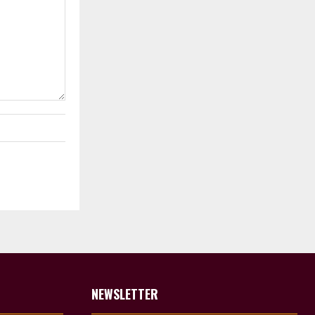
NEWSLETTER