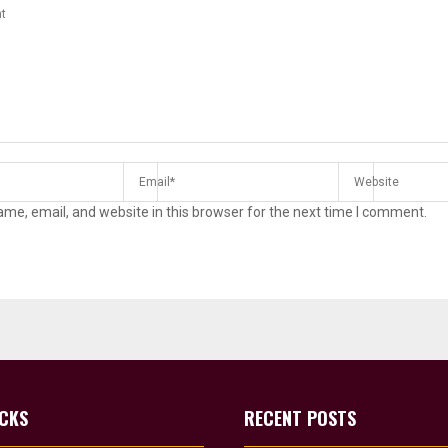
me, email, and website in this browser for the next time I comment.
ICKS
RECENT POSTS