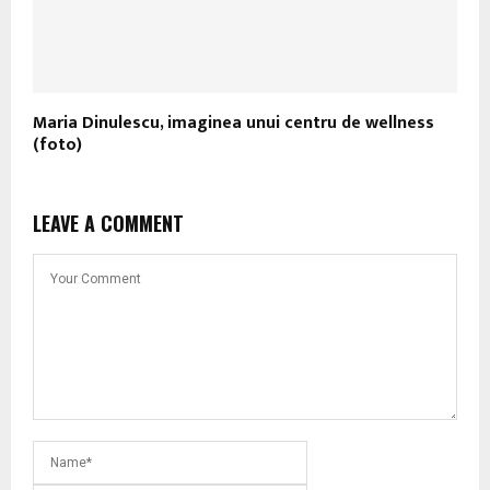
Maria Dinulescu, imaginea unui centru de wellness
(foto)
LEAVE A COMMENT