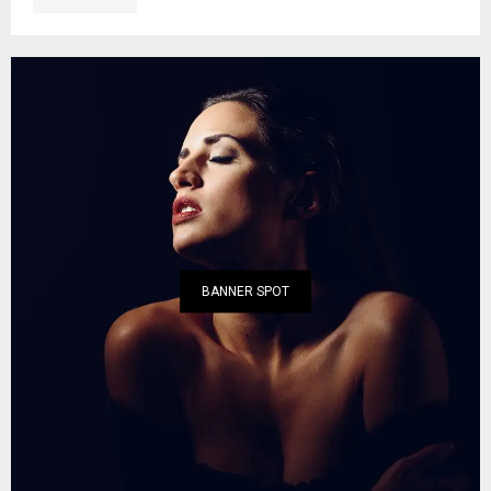
BANNER SPOT