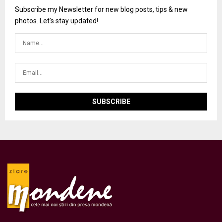
Subscribe my Newsletter for new blog posts, tips & new
photos. Let's stay updated!