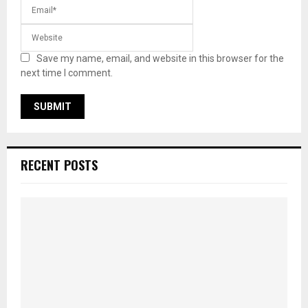
Save my name, email, and website in this browser for the
next time I comment.
RECENT POSTS