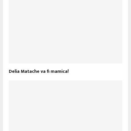
Delia Matache va fi mamica!