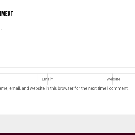
MMENT
me, email, and website in this browser for the next time I comment.