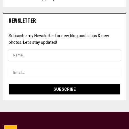
NEWSLETTER
Subscribe my Newsletter for new blog posts, tips & new
photos. Let's stay updated!