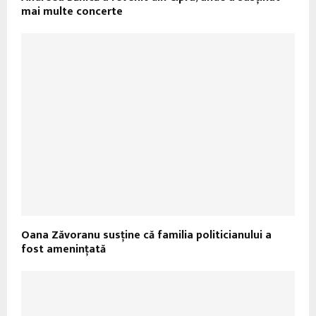
mai multe concerte
Oana Zăvoranu susţine că familia politicianului a
fost ameninţată