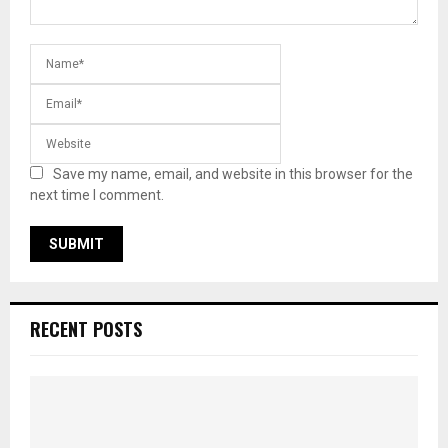
Save my name, email, and website in this browser for the
next time I comment.
RECENT POSTS